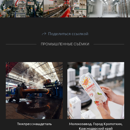
Поделиться ссылкой
ПРОМЫШЛЕННЫЕ СЪЁМКИ
Тяжпрессмашдеталь
Молокозавод. Город Кропоткин,
Краснодарский край