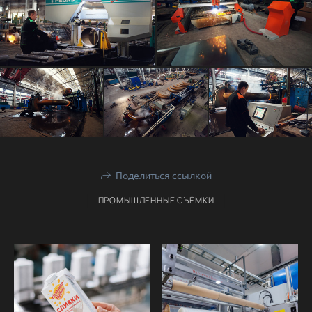
Поделиться ссылкой
ПРОМЫШЛЕННЫЕ СЪЁМКИ