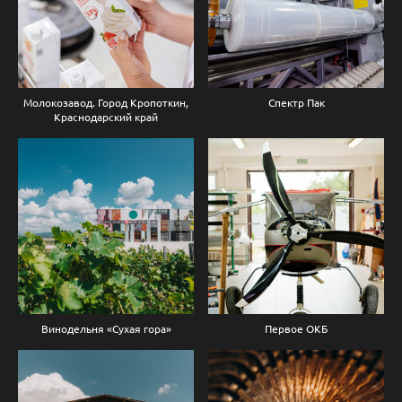
Молокозавод. Город Кропоткин,
Спектр Пак
Краснодарский край
Винодельня «Сухая гора»
Первое ОКБ