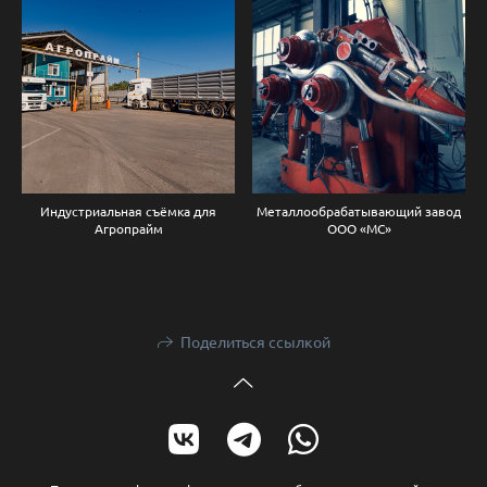
Индустриальная съёмка для
Металлообрабатывающий завод
Агропрайм
ООО «МС»
Поделиться ссылкой